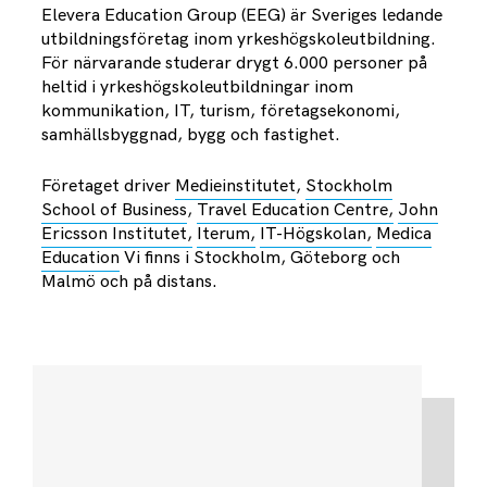
Elevera Education Group (EEG) är Sveriges ledande
utbildningsföretag inom yrkeshögskoleutbildning.
För närvarande studerar drygt 6.000 personer på
heltid i yrkeshögskoleutbildningar inom
kommunikation, IT, turism, företagsekonomi,
samhällsbyggnad, bygg och fastighet.
Företaget driver
Medieinstitutet
,
Stockholm
School of Business
,
Travel Education Centre,
John
Ericsson Institutet,
Iterum,
IT-Högskolan,
Medica
Education
Vi finns i Stockholm, Göteborg och
Malmö och på distans.