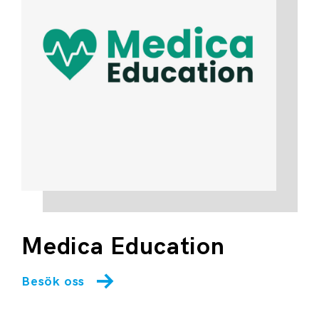
Medica Education
Besök oss