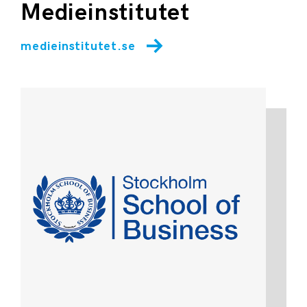
Medieinstitutet
medieinstitutet.se