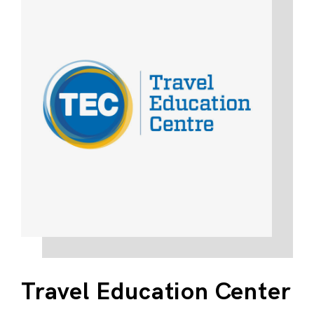
Travel Education Center