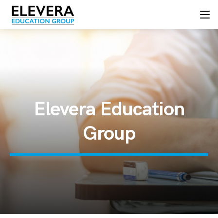
Elevera Education
Group