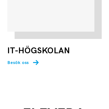
IT-HÖGSKOLAN
Besök oss