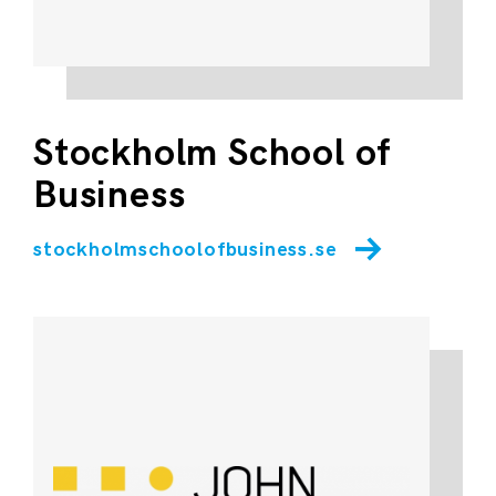
Stockholm School of
Business
stockholmschoolofbusiness.se